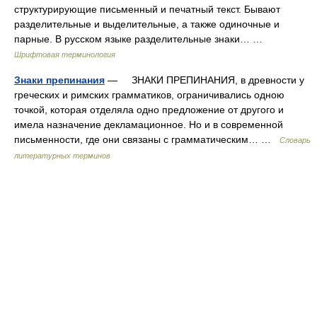
структурирующие письменный и печатный текст. Бывают
разделительные и выделительные, а также одиночные и
парные. В русском языке разделительные знаки… …
Шрифтовая терминология
Знаки препинания
— ЗНАКИ ПРЕПИНАНИЯ, в древности у
греческих и римских грамматиков, ограничивались одною
точкой, которая отделяла одно предложение от другого и
имела назначение декламационное. Но и в современной
письменности, где они связаны с грамматическим… …
Словарь
литературных терминов